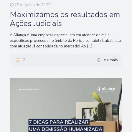
27 de junho de 2022
Maximizamos os resultados em
Ações Judiciais
A Aliança é uma empresa especialista em atender os mais
específicos processos no âmbito da Perícia contábil / trabalhista,
com atuação já consolidada no mercado! Ao
[…]
2
Leia mais