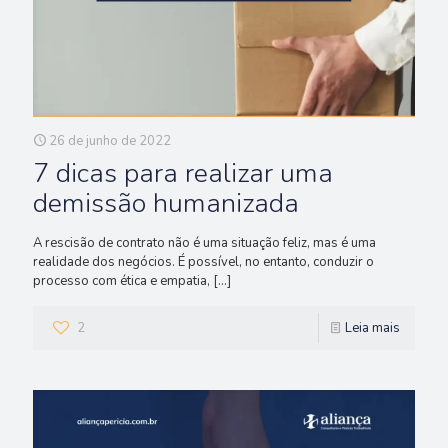
26 de junho de 2022
7 dicas para realizar uma
demissão humanizada
A rescisão de contrato não é uma situação feliz, mas é uma
realidade dos negócios. É possível, no entanto, conduzir o
processo com ética e empatia,
[…]
2
Leia mais