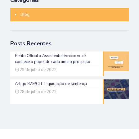
Categorias
Blog
Posts Recentes
Perito Oficial x Assistente técnico: você
conhece o papel de cada um no processo
29 de julho de 2022
Artigo 879/CLT: Liquidação de sentença
28 de julho de 2022