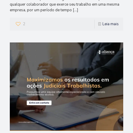
qualquer colaborador que exerce seu trabalho em uma mesma
empresa, por um período de tempo
[…]
2
Leia mais