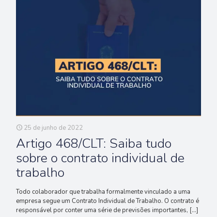
25 de junho de 2022
Artigo 468/CLT: Saiba tudo
sobre o contrato individual de
trabalho
Todo colaborador que trabalha formalmente vinculado a uma
empresa segue um Contrato Individual de Trabalho. O contrato é
responsável por conter uma série de previsões importantes,
[…]