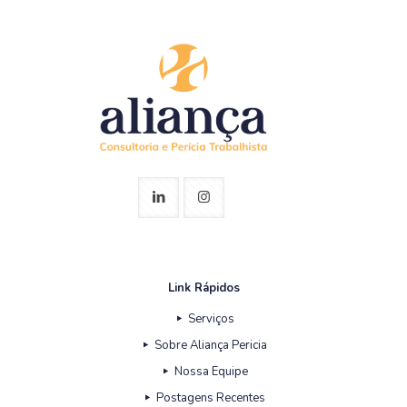
Link Rápidos
Serviços
Sobre Aliança Pericia
Nossa Equipe
Postagens Recentes