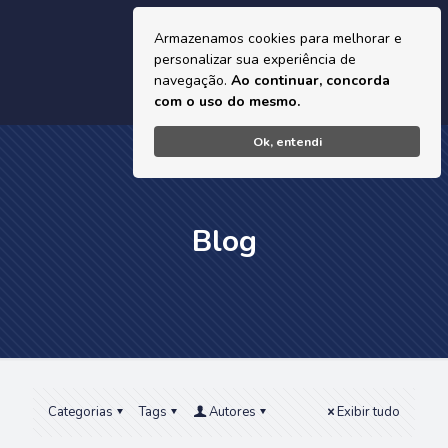
Armazenamos cookies para melhorar e
personalizar sua experiência de
navegação.
Ao continuar, concorda
com o uso do mesmo.
Ok, entendi
Blog
Categorias
Tags
Autores
Exibir tudo