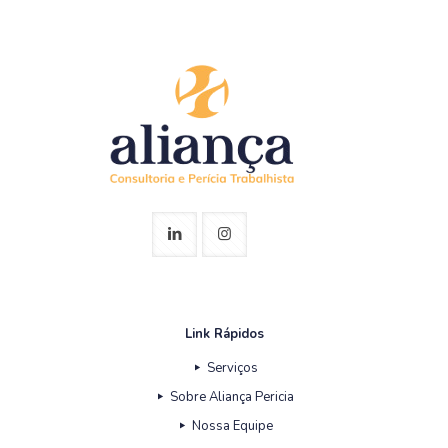
Link Rápidos
Serviços
Sobre Aliança Pericia
Nossa Equipe