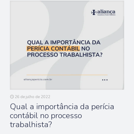
26 de julho de 2022
Qual a importância da perícia
contábil no processo
trabalhista?