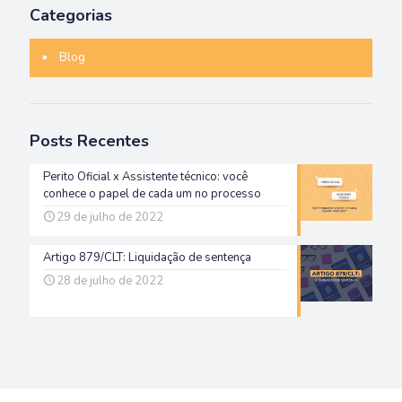
Categorias
Blog
Posts Recentes
Perito Oficial x Assistente técnico: você
conhece o papel de cada um no processo
29 de julho de 2022
Artigo 879/CLT: Liquidação de sentença
28 de julho de 2022