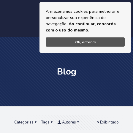
Armazenamos cookies para melhorar e
personalizar sua experiência de
navegação.
Ao continuar, concorda
com o uso do mesmo.
Ok, entendi
Blog
Categorias
Tags
Autores
Exibir tudo