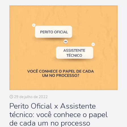
29 de julho de 2022
Perito Oficial x Assistente
técnico: você conhece o papel
de cada um no processo