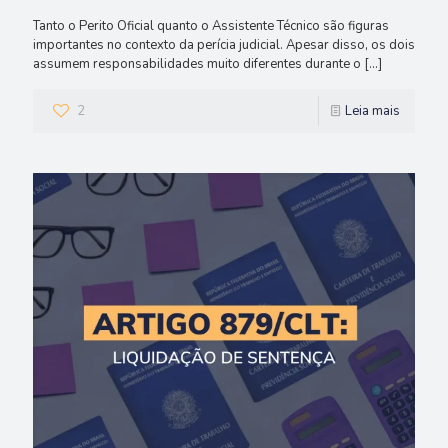
Tanto o Perito Oficial quanto o Assistente Técnico são figuras
importantes no contexto da perícia judicial. Apesar disso, os dois
assumem responsabilidades muito diferentes durante o
[…]
2
Leia mais