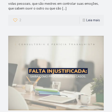
vidas pessoais, que são mestres em controlar suas emoções,
que sabem ouvir o outro ou que são
[…]
2
Leia mais