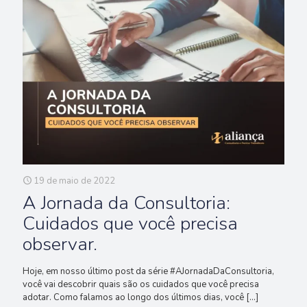
19 de maio de 2022
A Jornada da Consultoria:
Cuidados que você precisa
observar.
Hoje, em nosso último post da série #AJornadaDaConsultoria,
você vai descobrir quais são os cuidados que você precisa
adotar. Como falamos ao longo dos últimos dias, você
[…]