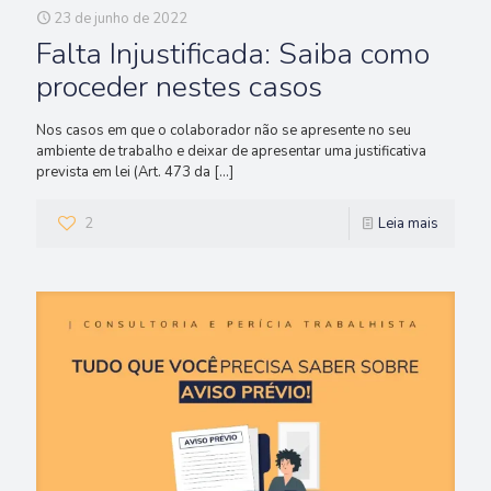
23 de junho de 2022
Falta Injustificada: Saiba como
proceder nestes casos
Nos casos em que o colaborador não se apresente no seu
ambiente de trabalho e deixar de apresentar uma justificativa
prevista em lei (Art. 473 da
[…]
2
Leia mais