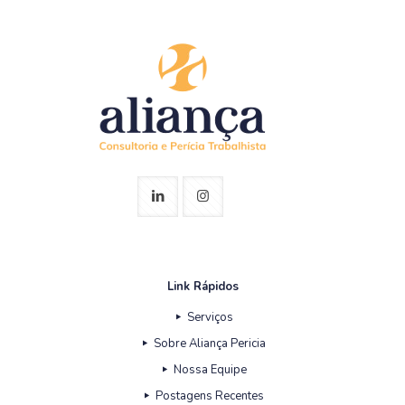
Link Rápidos
Serviços
Sobre Aliança Pericia
Nossa Equipe
Postagens Recentes