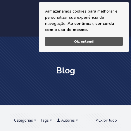
Armazenamos cookies para melhorar e
personalizar sua experiência de
navegação.
Ao continuar, concorda
com o uso do mesmo.
Ok, entendi
Blog
Categorias
Tags
Autores
Exibir tudo