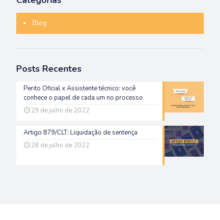
Categorias
Blog
Posts Recentes
Perito Oficial x Assistente técnico: você
conhece o papel de cada um no processo
29 de julho de 2022
Artigo 879/CLT: Liquidação de sentença
28 de julho de 2022