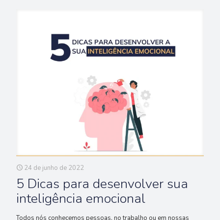
24 de junho de 2022
5 Dicas para desenvolver sua
inteligência emocional
Todos nós conhecemos pessoas, no trabalho ou em nossas