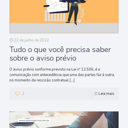
22 de junho de 2022
Tudo o que você precisa saber
sobre o aviso prévio
O aviso prévio conforme previsto na Lei nº 12.506, é a
comunicação com antecedência que uma das partes faz à outra,
no momento da rescisão contratual
[…]
2
Leia mais