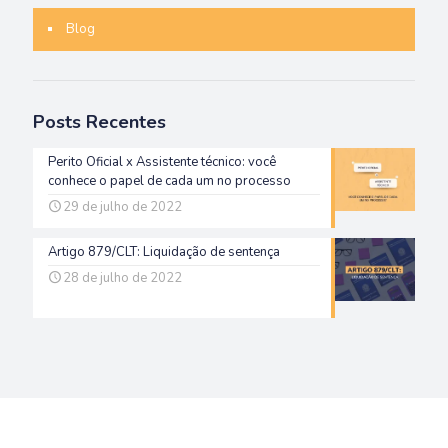
Blog
Posts Recentes
Perito Oficial x Assistente técnico: você
conhece o papel de cada um no processo
29 de julho de 2022
Artigo 879/CLT: Liquidação de sentença
28 de julho de 2022