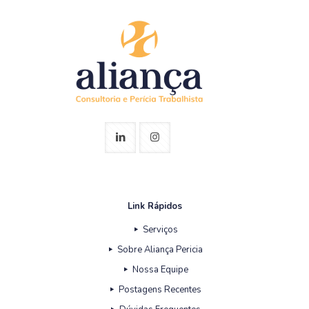
Link Rápidos
Serviços
Sobre Aliança Pericia
Nossa Equipe
Postagens Recentes