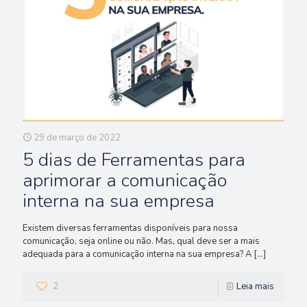
29 de março de 2022
5 dias de Ferramentas para
aprimorar a comunicação
interna na sua empresa
Existem diversas ferramentas disponíveis para nossa
comunicação, seja online ou não. Mas, qual deve ser a mais
adequada para a comunicação interna na sua empresa? A
[…]
2
Leia mais