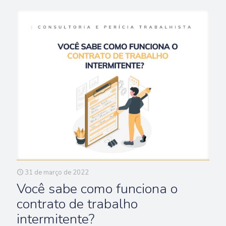
31 de março de 2022
Você sabe como funciona o
contrato de trabalho
intermitente?