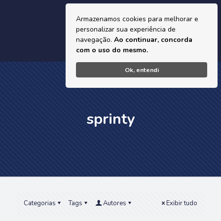
Armazenamos cookies para melhorar e
personalizar sua experiência de
navegação.
Ao continuar, concorda
com o uso do mesmo.
Ok, entendi
sprinty
Categorias
Tags
Autores
Exibir tudo