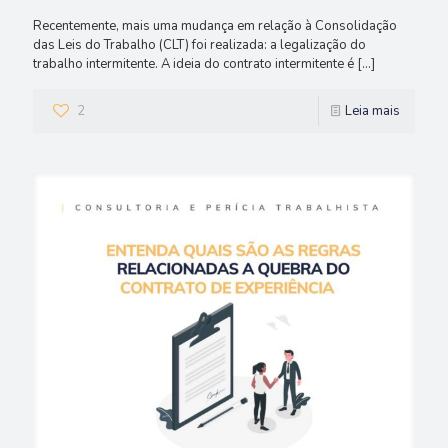
Recentemente, mais uma mudança em relação à Consolidação
das Leis do Trabalho (CLT) foi realizada: a legalização do
trabalho intermitente. A ideia do contrato intermitente é
[…]
2
Leia mais