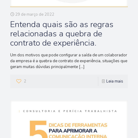
29 de março de 2022
Entenda quais são as regras
relacionadas a quebra de
contrato de experiência.
Um dos motivos que pode configurar a saída de um colaborador
da empresa é a quebra de contrato de experiência, situações que
geram muitas dúvidas principalmente
[…]
2
Leia mais