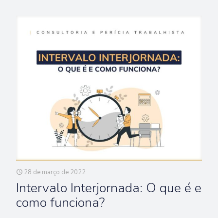
28 de março de 2022
Intervalo Interjornada: O que é e
como funciona?