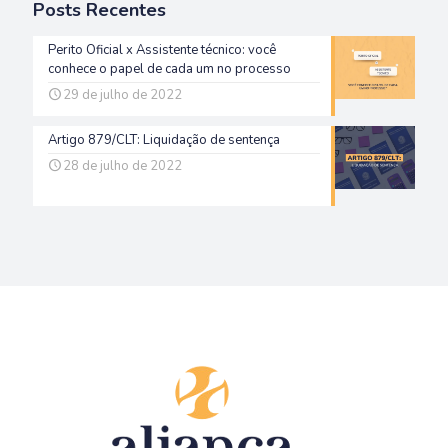
Posts Recentes
Perito Oficial x Assistente técnico: você
conhece o papel de cada um no processo
29 de julho de 2022
Artigo 879/CLT: Liquidação de sentença
28 de julho de 2022