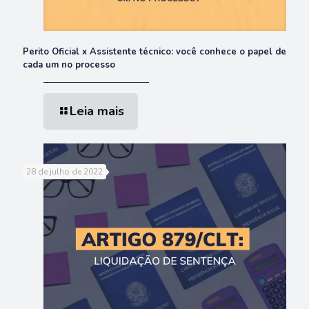
Perito Oficial x Assistente técnico: você conhece o papel de
cada um no processo
Leia mais
28 de julho de 2022