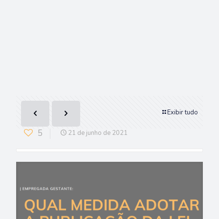
Exibir tudo
5
21 de junho de 2021