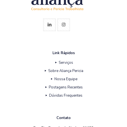
Link Rápidos
Serviços
Sobre Aliança Pericia
Nossa Equipe
Postagens Recentes
Dúvidas Frequentes
Contato