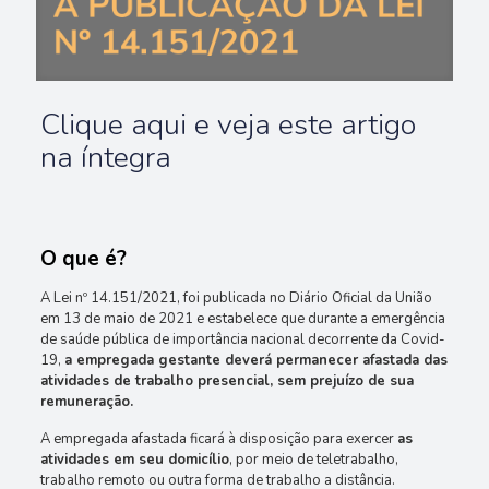
Clique aqui e veja este artigo
na íntegra
O que é?
A Lei nº 14.151/2021, foi publicada no Diário Oficial da União
em 13 de maio de 2021 e estabelece que durante a emergência
de saúde pública de importância nacional decorrente da Covid-
19,
a empregada gestante deverá permanecer afastada das
atividades de trabalho presencial, sem prejuízo de sua
remuneração.
A empregada afastada ficará à disposição para exercer
as
atividades em seu domicílio
, por meio de teletrabalho,
trabalho remoto ou outra forma de trabalho a distância.