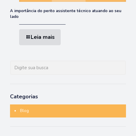
A importância do perito assistente técnico atuando ao seu
lado
Leia mais
Categorias
Blog