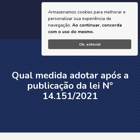
Armazenamos cookies para melhorar e
personalizar sua experiência de
navegação.
Ao continuar, concorda
com o uso do mesmo.
Ok, entendi
Qual medida adotar após a
publicação da lei Nº
14.151/2021