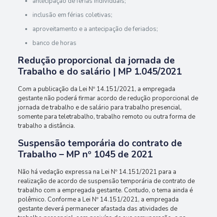
antecipação de férias individuais;
inclusão em férias coletivas;
aproveitamento e a antecipação de feriados;
banco de horas
Redução proporcional da jornada de
Trabalho e do salário | MP 1.045/2021
Com a publicação da Lei Nº 14.151/2021, a empregada
gestante não poderá firmar acordo de redução proporcional de
jornada de trabalho e de salário para trabalho presencial,
somente para teletrabalho, trabalho remoto ou outra forma de
trabalho a distância.
Suspensão temporária do contrato de
Trabalho – MP nº 1045 de 2021
Não há vedação expressa na Lei Nº 14.151/2021 para a
realização de acordo de suspensão temporária de contrato de
trabalho com a empregada gestante. Contudo, o tema ainda é
polêmico. Conforme a Lei Nº 14.151/2021, a empregada
gestante deverá permanecer afastada das atividades de