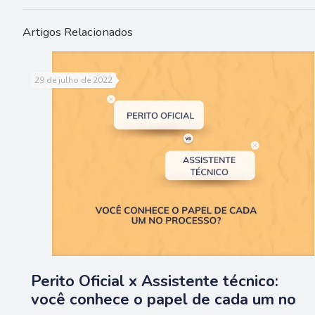
Artigos Relacionados
29 de julho de 2022
Perito Oficial x Assistente técnico:
você conhece o papel de cada um no