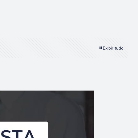
Exibir tudo