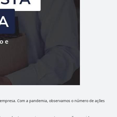
e empresa. Com a pandemia, observamos o número de ações