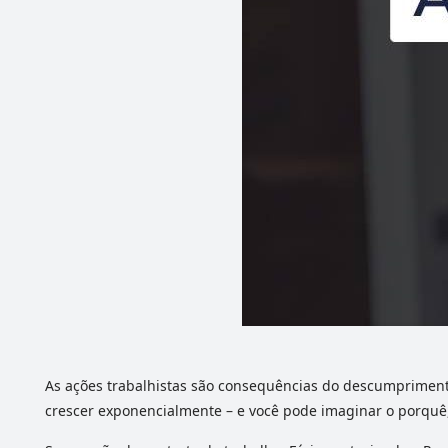
As ações trabalhistas são consequências do descumprim
crescer exponencialmente – e você pode imaginar o porquê,