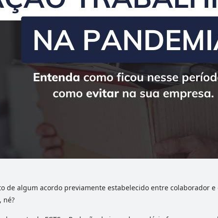
ento de algum acordo previamente estabelecido entre colaborador 
 né?